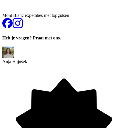
Mont Blanc expedities met topgidsen
Heb je vragen? Praat met ons.
Anja Hajnšek