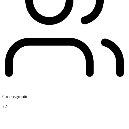
Groepsgrootte
72