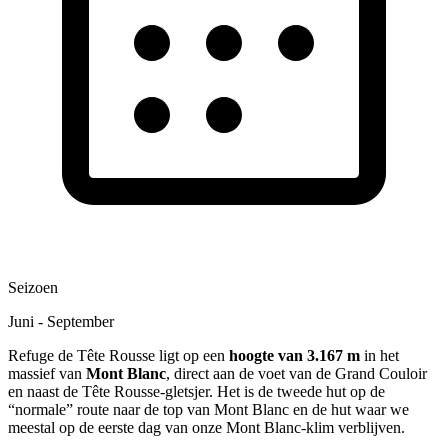
Seizoen
Juni - September
Refuge de Tête Rousse ligt op een
hoogte van 3.167 m
in het
massief van
Mont Blanc
, direct aan de voet van de Grand Couloir
en naast de Tête Rousse-gletsjer. Het is de tweede hut op de
“normale” route naar de top van Mont Blanc en de hut waar we
meestal op de eerste dag van onze Mont Blanc-klim verblijven.