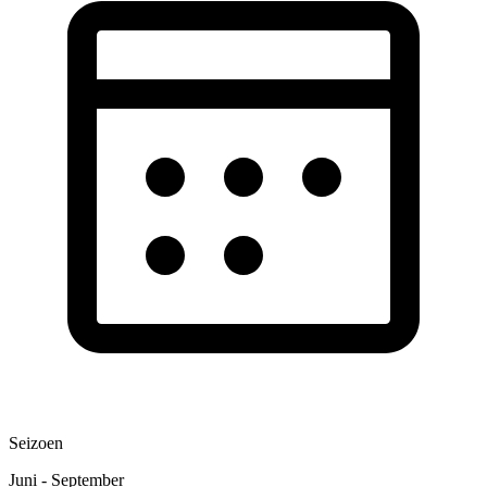
Seizoen
Juni - September