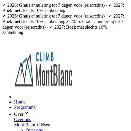
✓ 2026: Gratis annulering tot 7 dagen voor (reiscredits) · ✓ 2027:
Boek met slechts 10% aanbetaling
✓ 2026: Gratis annulering tot 7 dagen voor (reiscredits) · ✓ 2027:
Boek met slechts 10% aanbetaling
✓ 2026: Gratis annulering tot 7
dagen voor (reiscredits) · ✓ 2027: Boek met slechts 10%
aanbetaling
Home
Programma
Over
Over ons
Mont Blanc Gidsen
Over ons