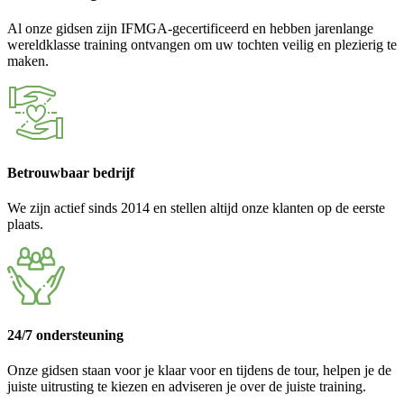
Al onze gidsen zijn IFMGA-gecertificeerd en hebben jarenlange
wereldklasse training ontvangen om uw tochten veilig en plezierig te
maken.
Betrouwbaar bedrijf
We zijn actief sinds 2014 en stellen altijd onze klanten op de eerste
plaats.
24/7 ondersteuning
Onze gidsen staan voor je klaar voor en tijdens de tour, helpen je de
juiste uitrusting te kiezen en adviseren je over de juiste training.