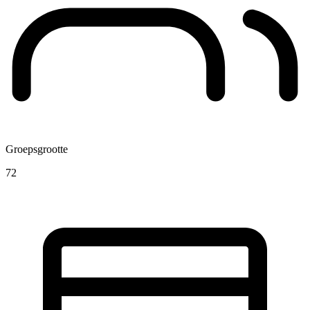
Groepsgrootte
72