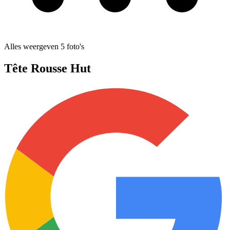
Alles weergeven
5
foto's
Tête Rousse Hut