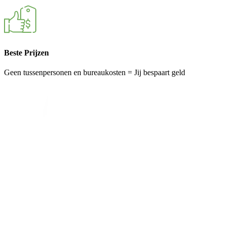
Beste Prijzen
Geen tussenpersonen en bureaukosten = Jij bespaart geld