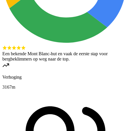
Een bekende Mont Blanc-hut en vaak de eerste stap voor
bergbeklimmers op weg naar de top.
Verhoging
3167
m