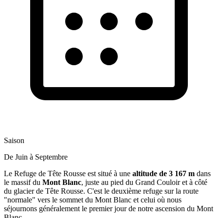
Saison
De Juin à Septembre
Le Refuge de Tête Rousse est situé à une
altitude de 3 167 m
dans
le massif du
Mont Blanc
, juste au pied du Grand Couloir et à côté
du glacier de Tête Rousse. C'est le deuxième refuge sur la route
"normale" vers le sommet du Mont Blanc et celui où nous
séjournons généralement le premier jour de notre ascension du Mont
Blanc.