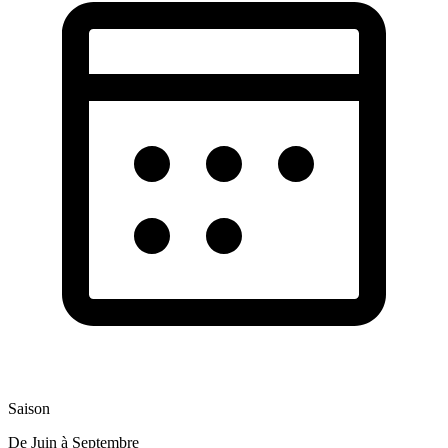
Saison
De Juin à Septembre