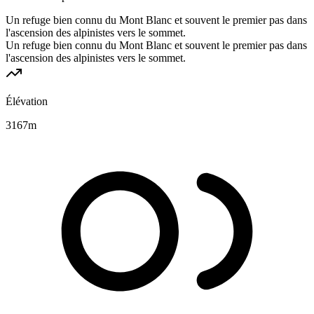
Un refuge bien connu du Mont Blanc et souvent le premier pas dans
l'ascension des alpinistes vers le sommet.
Un refuge bien connu du Mont Blanc et souvent le premier pas dans
l'ascension des alpinistes vers le sommet.
Élévation
3167
m