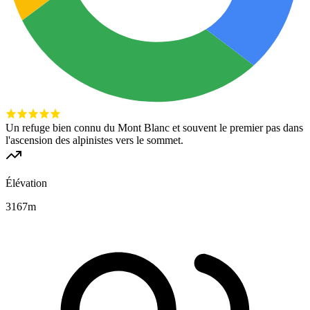
Un refuge bien connu du Mont Blanc et souvent le premier pas dans
l'ascension des alpinistes vers le sommet.
Élévation
3167
m