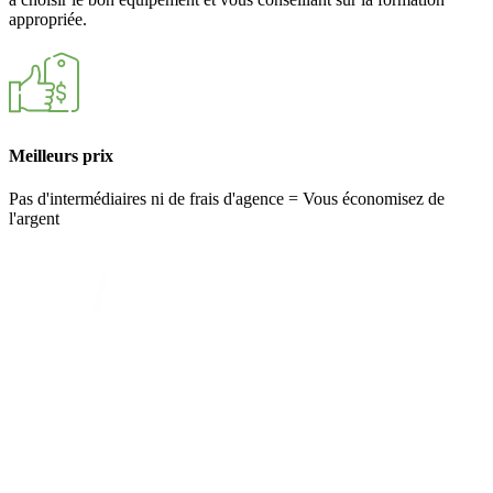
appropriée.
Meilleurs prix
Pas d'intermédiaires ni de frais d'agence = Vous économisez de
l'argent