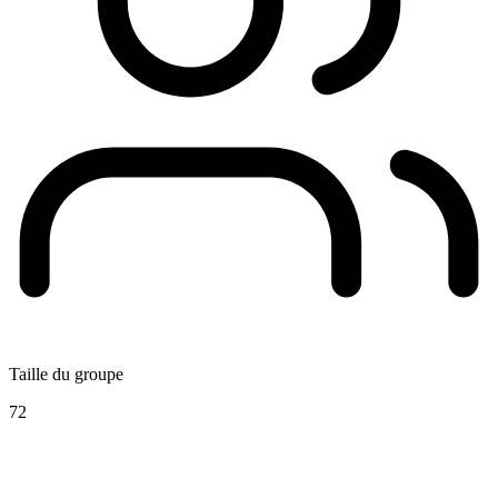
Taille du groupe
72