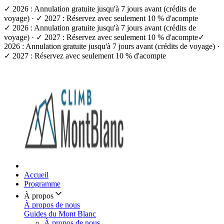
✓ 2026 : Annulation gratuite jusqu'à 7 jours avant (crédits de
voyage) · ✓ 2027 : Réservez avec seulement 10 % d'acompte
✓ 2026 : Annulation gratuite jusqu'à 7 jours avant (crédits de
voyage) · ✓ 2027 : Réservez avec seulement 10 % d'acompte
✓
2026 : Annulation gratuite jusqu'à 7 jours avant (crédits de voyage) ·
✓ 2027 : Réservez avec seulement 10 % d'acompte
Accueil
Programme
À propos
À propos de nous
Guides du Mont Blanc
À propos de nous