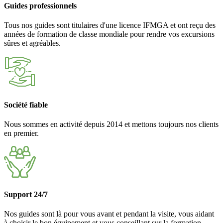
Guides professionnels
Tous nos guides sont titulaires d'une licence IFMGA et ont reçu des
années de formation de classe mondiale pour rendre vos excursions
sûres et agréables.
Société fiable
Nous sommes en activité depuis 2014 et mettons toujours nos clients
en premier.
Support 24/7
Nos guides sont là pour vous avant et pendant la visite, vous aidant
à choisir le bon équipement et vous conseillant sur la formation