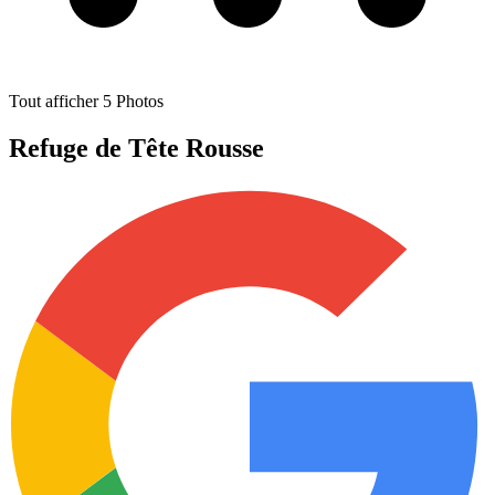
Tout afficher
5
Photos
Refuge de Tête Rousse