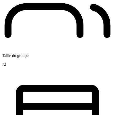
Taille du groupe
72