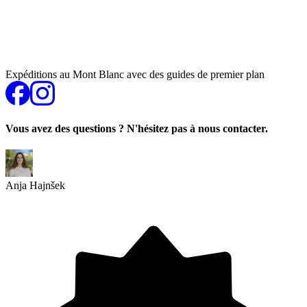
Expéditions au Mont Blanc avec des guides de premier plan
Vous avez des questions ? N'hésitez pas à nous contacter.
Anja Hajnšek