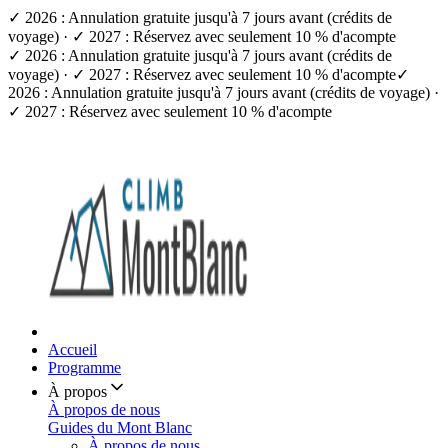
✓ 2026 : Annulation gratuite jusqu'à 7 jours avant (crédits de
voyage) · ✓ 2027 : Réservez avec seulement 10 % d'acompte
✓ 2026 : Annulation gratuite jusqu'à 7 jours avant (crédits de
voyage) · ✓ 2027 : Réservez avec seulement 10 % d'acompte
✓
2026 : Annulation gratuite jusqu'à 7 jours avant (crédits de voyage) ·
✓ 2027 : Réservez avec seulement 10 % d'acompte
Accueil
Programme
À propos
À propos de nous
Guides du Mont Blanc
À propos de nous