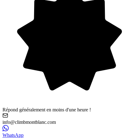
Répond généralement en moins d'une heure !
info@climbmontblanc.com
WhatsApp