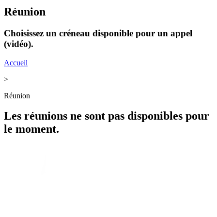
Réunion
Choisissez un créneau disponible pour un appel
(vidéo).
Accueil
>
Réunion
Les réunions ne sont pas disponibles pour
le moment.