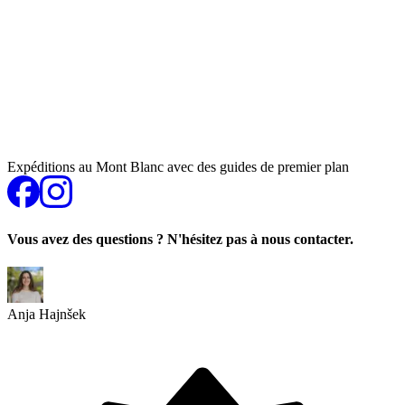
Expéditions au Mont Blanc avec des guides de premier plan
Vous avez des questions ? N'hésitez pas à nous contacter.
Anja Hajnšek