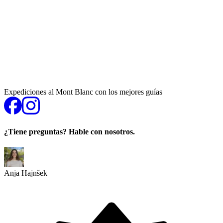
Expediciones al Mont Blanc con los mejores guías
¿Tiene preguntas? Hable con nosotros.
Anja Hajnšek