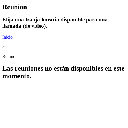
Reunión
Elija una franja horaria disponible para una
llamada (de vídeo).
Inicio
>
Reunión
Las reuniones no están disponibles en este
momento.