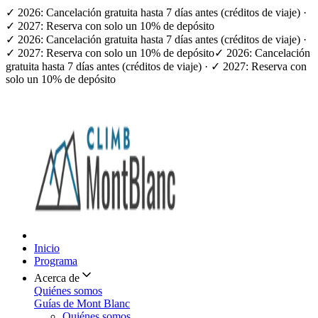
✓ 2026: Cancelación gratuita hasta 7 días antes (créditos de viaje) ·
✓ 2027: Reserva con solo un 10% de depósito
✓ 2026: Cancelación gratuita hasta 7 días antes (créditos de viaje) ·
✓ 2027: Reserva con solo un 10% de depósito
✓ 2026: Cancelación
gratuita hasta 7 días antes (créditos de viaje) · ✓ 2027: Reserva con
solo un 10% de depósito
Inicio
Programa
Acerca de
Quiénes somos
Guías de Mont Blanc
Quiénes somos