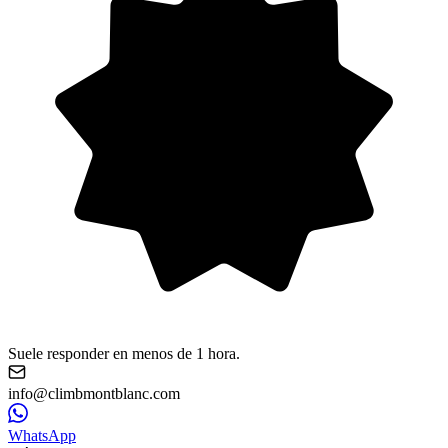
Suele responder en menos de 1 hora.
info@climbmontblanc.com
WhatsApp