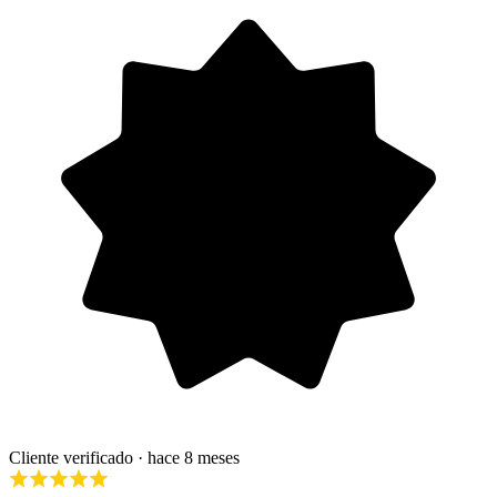
Cliente verificado
· hace 8 meses