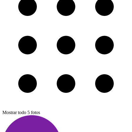
Mostrar todo
5
fotos