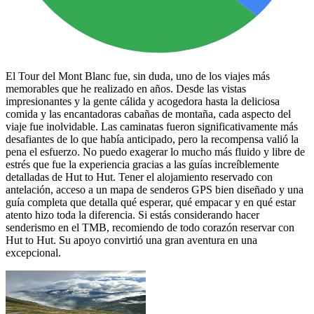
El Tour del Mont Blanc fue, sin duda, uno de los viajes más
memorables que he realizado en años. Desde las vistas
impresionantes y la gente cálida y acogedora hasta la deliciosa
comida y las encantadoras cabañas de montaña, cada aspecto del
viaje fue inolvidable. Las caminatas fueron significativamente más
desafiantes de lo que había anticipado, pero la recompensa valió la
pena el esfuerzo. No puedo exagerar lo mucho más fluido y libre de
estrés que fue la experiencia gracias a las guías increíblemente
detalladas de Hut to Hut. Tener el alojamiento reservado con
antelación, acceso a un mapa de senderos GPS bien diseñado y una
guía completa que detalla qué esperar, qué empacar y en qué estar
atento hizo toda la diferencia. Si estás considerando hacer
senderismo en el TMB, recomiendo de todo corazón reservar con
Hut to Hut. Su apoyo convirtió una gran aventura en una
excepcional.