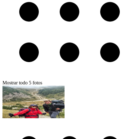
Mostrar todo
5
fotos