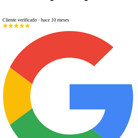
Cliente verificado
· hace 10 meses