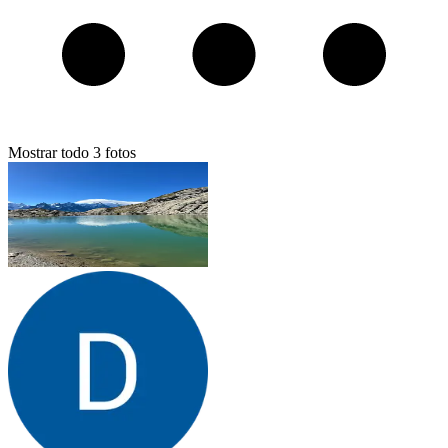
Mostrar todo
3
fotos