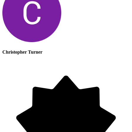
Christopher Turner