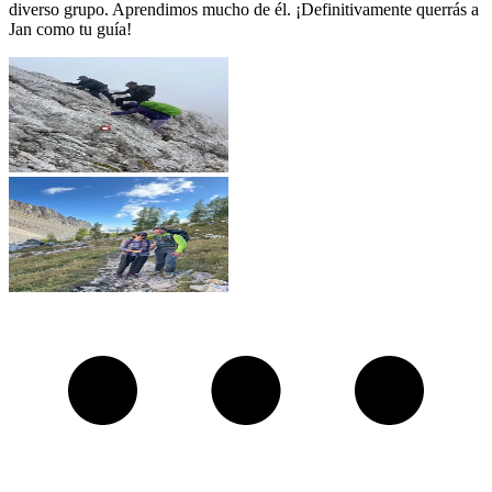
diverso grupo. Aprendimos mucho de él. ¡Definitivamente querrás a
Jan como tu guía!