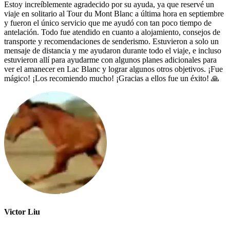
Estoy increíblemente agradecido por su ayuda, ya que reservé un
viaje en solitario al Tour du Mont Blanc a última hora en septiembre
y fueron el único servicio que me ayudó con tan poco tiempo de
antelación. Todo fue atendido en cuanto a alojamiento, consejos de
transporte y recomendaciones de senderismo. Estuvieron a solo un
mensaje de distancia y me ayudaron durante todo el viaje, e incluso
estuvieron allí para ayudarme con algunos planes adicionales para
ver el amanecer en Lac Blanc y lograr algunos otros objetivos. ¡Fue
mágico! ¡Los recomiendo mucho! ¡Gracias a ellos fue un éxito! 🙏
Victor Liu