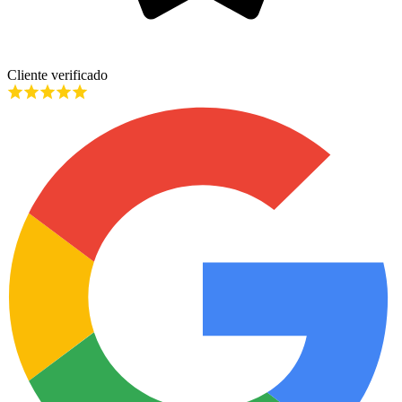
Cliente verificado