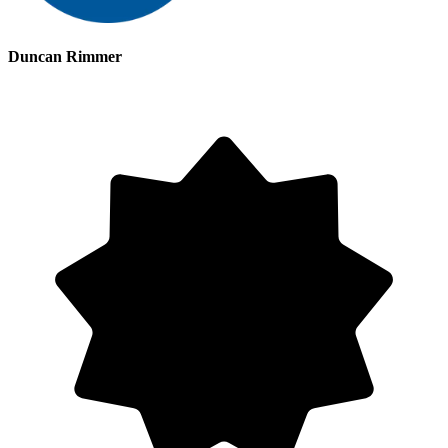
Duncan Rimmer