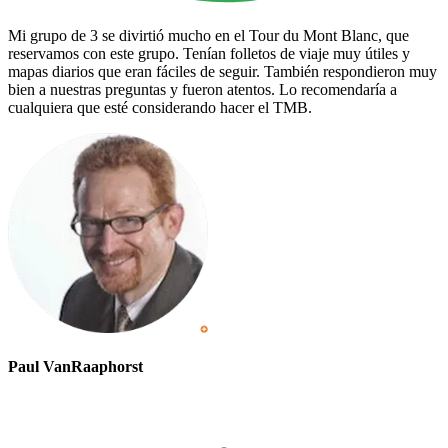
Mi grupo de 3 se divirtió mucho en el Tour du Mont Blanc, que
reservamos con este grupo. Tenían folletos de viaje muy útiles y
mapas diarios que eran fáciles de seguir. También respondieron muy
bien a nuestras preguntas y fueron atentos. Lo recomendaría a
cualquiera que esté considerando hacer el TMB.
Paul VanRaaphorst