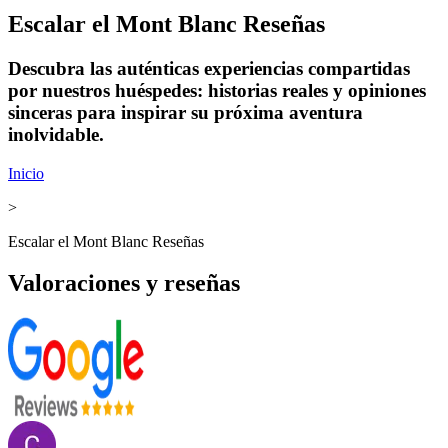
Escalar el Mont Blanc Reseñas
Descubra las auténticas experiencias compartidas
por nuestros huéspedes: historias reales y opiniones
sinceras para inspirar su próxima aventura
inolvidable.
Inicio
>
Escalar el Mont Blanc Reseñas
Valoraciones y reseñas