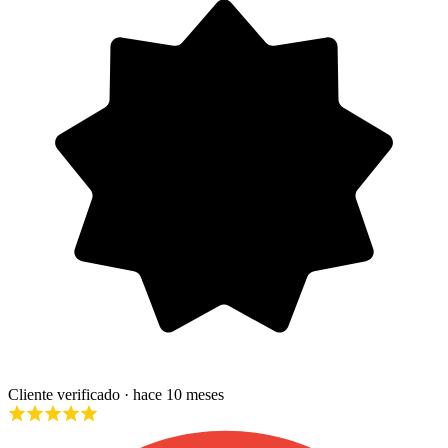
Cliente verificado
· hace 10 meses