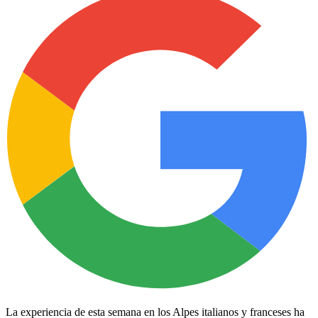
La experiencia de esta semana en los Alpes italianos y franceses ha