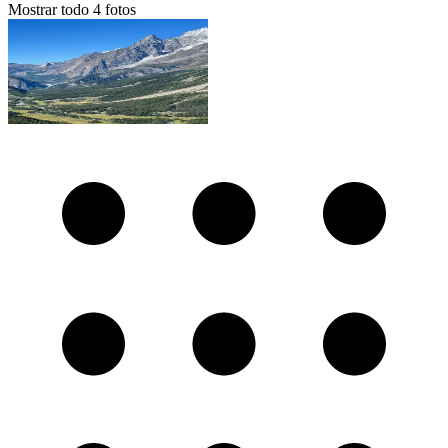
Mostrar todo
4
fotos