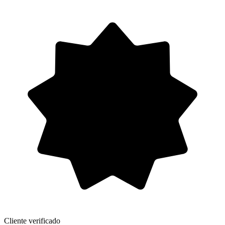
Cliente verificado