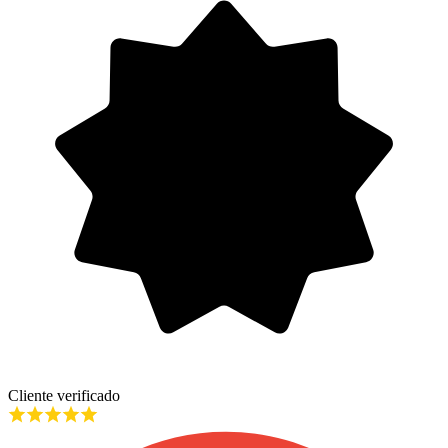
Cliente verificado