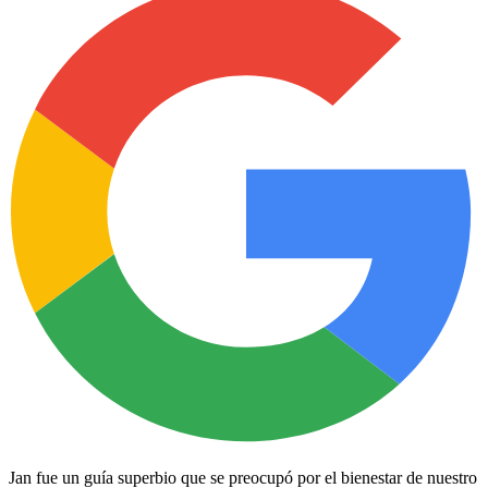
Jan fue un guía superbio que se preocupó por el bienestar de nuestro