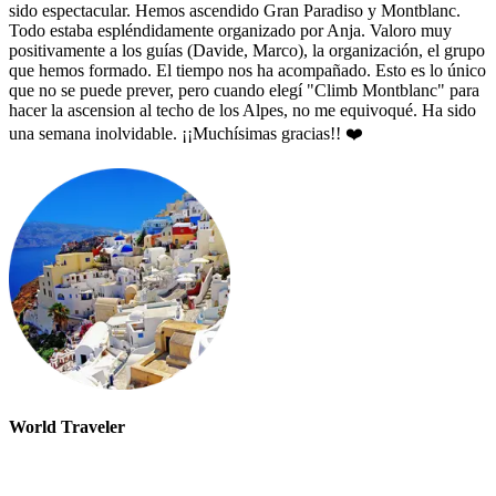
sido espectacular. Hemos ascendido Gran Paradiso y Montblanc.
Todo estaba espléndidamente organizado por Anja. Valoro muy
positivamente a los guías (Davide, Marco), la organización, el grupo
que hemos formado. El tiempo nos ha acompañado. Esto es lo único
que no se puede prever, pero cuando elegí "Climb Montblanc" para
hacer la ascension al techo de los Alpes, no me equivoqué. Ha sido
una semana inolvidable. ¡¡Muchísimas gracias!! ❤️
World Traveler