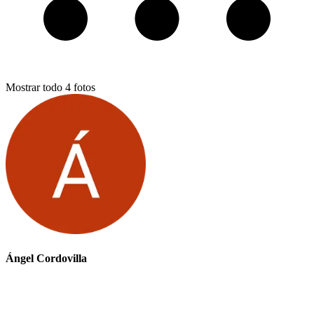
Mostrar todo
4
fotos
Ángel Cordovilla