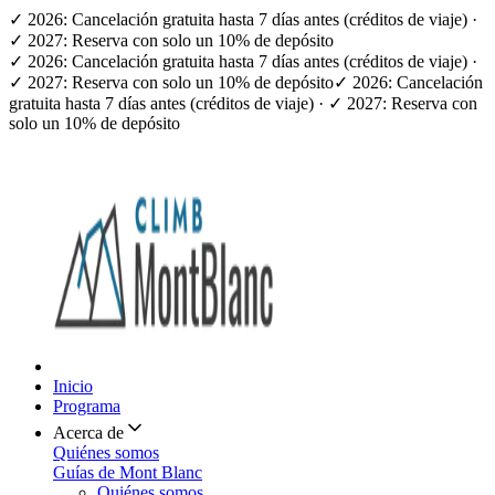
✓ 2026: Cancelación gratuita hasta 7 días antes (créditos de viaje) ·
✓ 2027: Reserva con solo un 10% de depósito
✓ 2026: Cancelación gratuita hasta 7 días antes (créditos de viaje) ·
✓ 2027: Reserva con solo un 10% de depósito
✓ 2026: Cancelación
gratuita hasta 7 días antes (créditos de viaje) · ✓ 2027: Reserva con
solo un 10% de depósito
Inicio
Programa
Acerca de
Quiénes somos
Guías de Mont Blanc
Quiénes somos