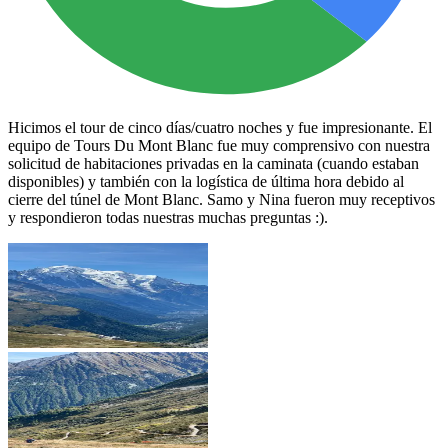
Hicimos el tour de cinco días/cuatro noches y fue impresionante. El
equipo de Tours Du Mont Blanc fue muy comprensivo con nuestra
solicitud de habitaciones privadas en la caminata (cuando estaban
disponibles) y también con la logística de última hora debido al
cierre del túnel de Mont Blanc. Samo y Nina fueron muy receptivos
y respondieron todas nuestras muchas preguntas :).