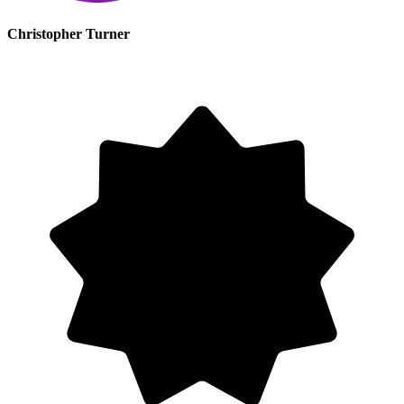
Christopher Turner