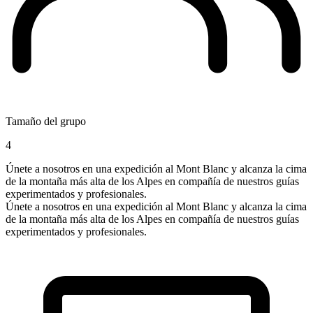
Tamaño del grupo
4
Únete a nosotros en una expedición al Mont Blanc y alcanza la cima
de la montaña más alta de los Alpes en compañía de nuestros guías
experimentados y profesionales.
Únete a nosotros en una expedición al Mont Blanc y alcanza la cima
de la montaña más alta de los Alpes en compañía de nuestros guías
experimentados y profesionales.