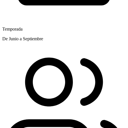
Temporada
De Junio a Septiembre