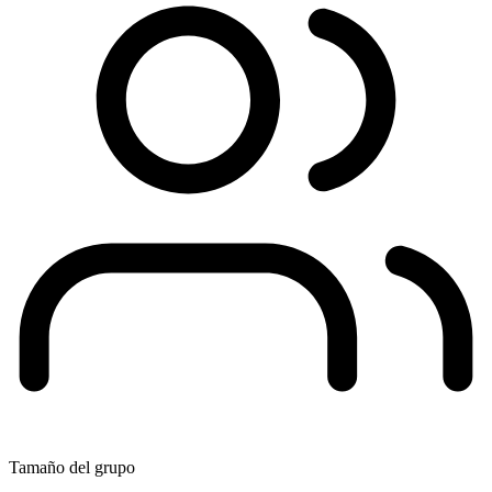
Tamaño del grupo