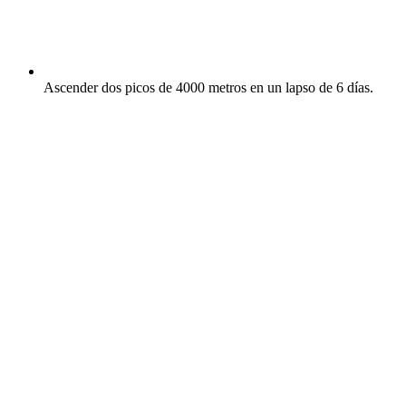
Ascender dos picos de 4000 metros en un lapso de 6 días.