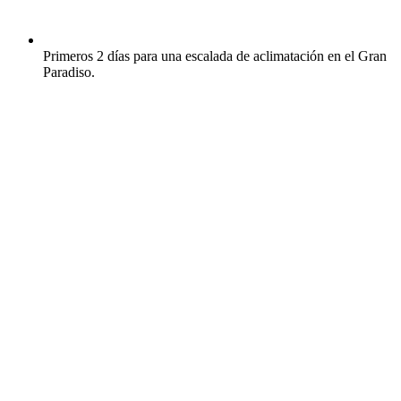
Primeros 2 días para una escalada de aclimatación en el Gran
Paradiso.