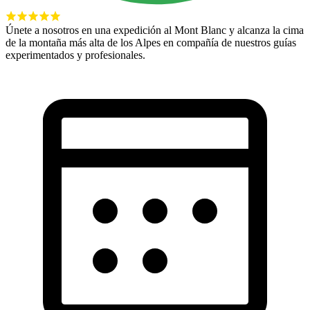
Únete a nosotros en una expedición al Mont Blanc y alcanza la cima
de la montaña más alta de los Alpes en compañía de nuestros guías
experimentados y profesionales.