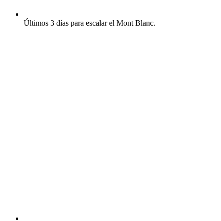
Últimos 3 días para escalar el Mont Blanc.