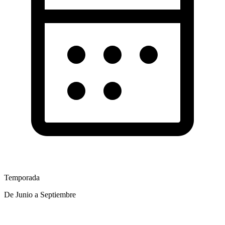
Temporada
De Junio a Septiembre