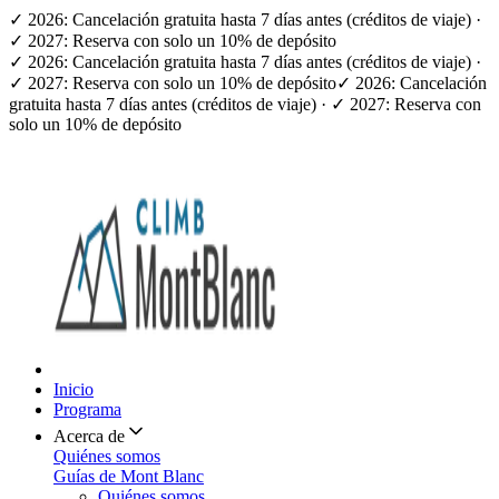
✓ 2026: Cancelación gratuita hasta 7 días antes (créditos de viaje) ·
✓ 2027: Reserva con solo un 10% de depósito
✓ 2026: Cancelación gratuita hasta 7 días antes (créditos de viaje) ·
✓ 2027: Reserva con solo un 10% de depósito
✓ 2026: Cancelación
gratuita hasta 7 días antes (créditos de viaje) · ✓ 2027: Reserva con
solo un 10% de depósito
Inicio
Programa
Acerca de
Quiénes somos
Guías de Mont Blanc
Quiénes somos