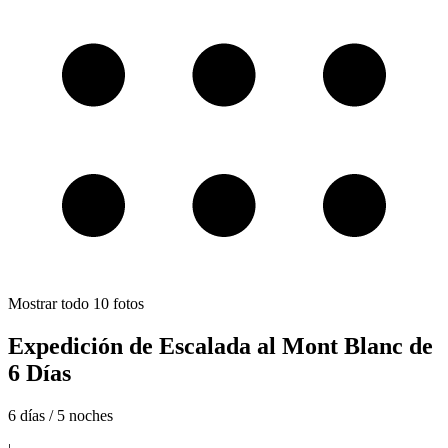
Mostrar todo
10
fotos
Expedición de Escalada al Mont Blanc de
6 Días
6 días / 5 noches