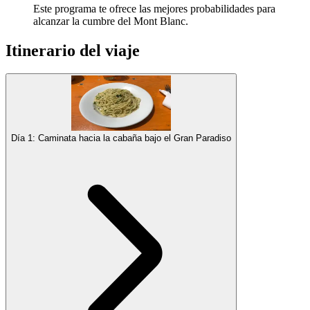
Este programa te ofrece las mejores probabilidades para
alcanzar la cumbre del Mont Blanc.
Itinerario del viaje
Día 1: Caminata hacia la cabaña bajo el Gran Paradiso