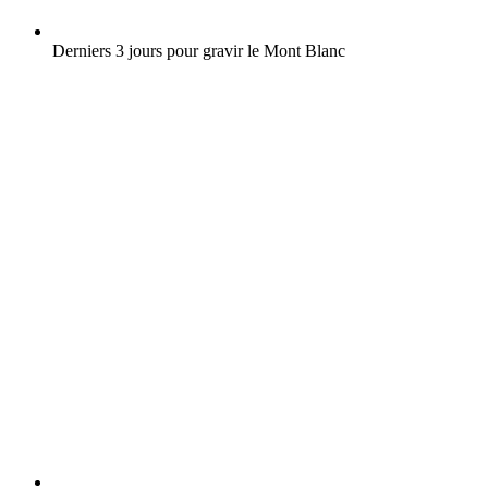
Derniers 3 jours pour gravir le Mont Blanc