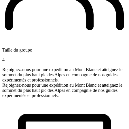
Taille du groupe
4
Rejoignez-nous pour une expédition au Mont Blanc et atteignez le
sommet du plus haut pic des Alpes en compagnie de nos guides
expérimentés et professionnels.
Rejoignez-nous pour une expédition au Mont Blanc et atteignez le
sommet du plus haut pic des Alpes en compagnie de nos guides
expérimentés et professionnels.