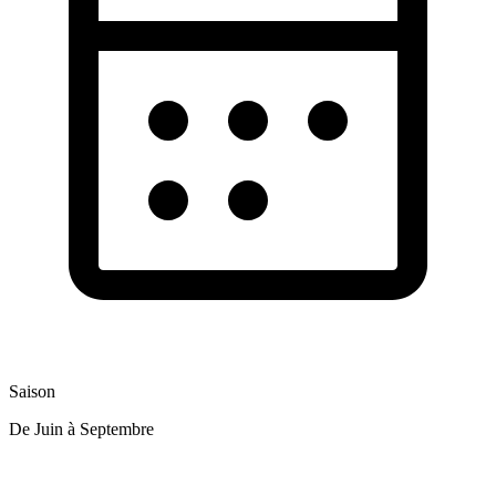
Saison
De Juin à Septembre