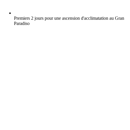
Premiers 2 jours pour une ascension d'acclimatation au Gran
Paradiso