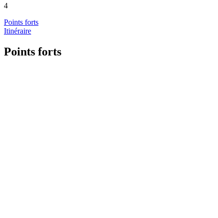
4
Points forts
Itinéraire
Points forts