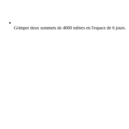
Grimper deux sommets de 4000 mètres en l'espace de 6 jours.