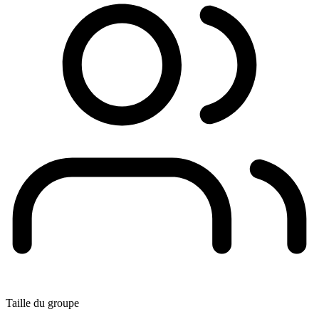
Taille du groupe