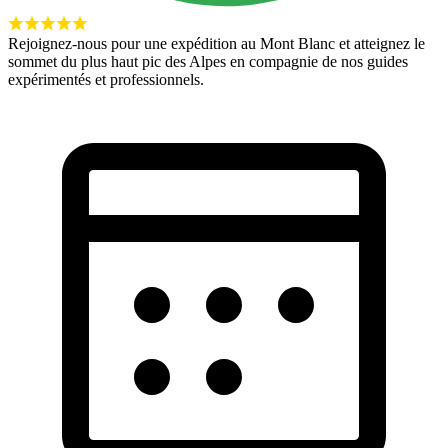
Rejoignez-nous pour une expédition au Mont Blanc et atteignez le
sommet du plus haut pic des Alpes en compagnie de nos guides
expérimentés et professionnels.