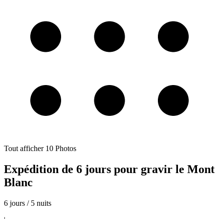
Tout afficher
10
Photos
Expédition de 6 jours pour gravir le Mont
Blanc
6 jours / 5 nuits