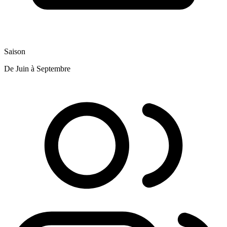
Saison
De Juin à Septembre