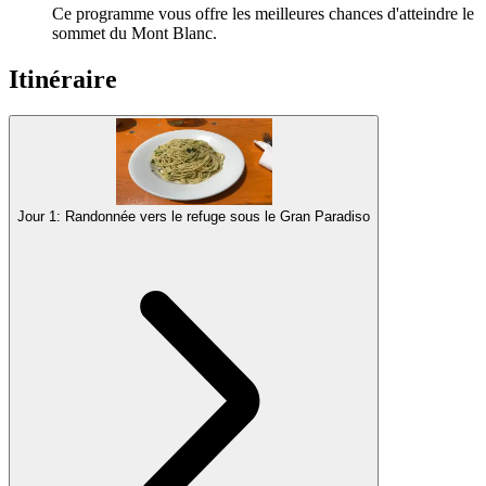
Ce programme vous offre les meilleures chances d'atteindre le
sommet du Mont Blanc.
Itinéraire
Jour 1: Randonnée vers le refuge sous le Gran Paradiso