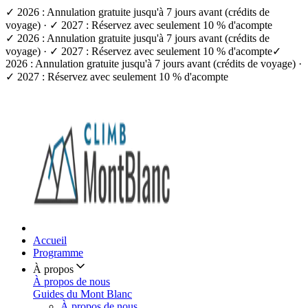
✓ 2026 : Annulation gratuite jusqu'à 7 jours avant (crédits de
voyage) · ✓ 2027 : Réservez avec seulement 10 % d'acompte
✓ 2026 : Annulation gratuite jusqu'à 7 jours avant (crédits de
voyage) · ✓ 2027 : Réservez avec seulement 10 % d'acompte
✓
2026 : Annulation gratuite jusqu'à 7 jours avant (crédits de voyage) ·
✓ 2027 : Réservez avec seulement 10 % d'acompte
Accueil
Programme
À propos
À propos de nous
Guides du Mont Blanc
À propos de nous