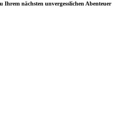
 zu Ihrem nächsten unvergesslichen Abenteuer