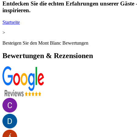
Entdecken Sie die echten Erfahrungen unserer Gäste -
inspirieren.
Startseite
>
Besteigen Sie den Mont Blanc Bewertungen
Bewertungen & Rezensionen