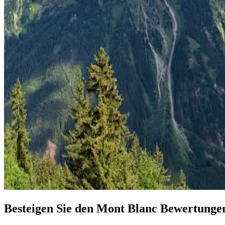
Besteigen Sie den Mont Blanc Bewertunge