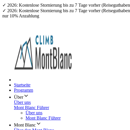
✓ 2026: Kostenlose Stornierung bis zu 7 Tage vorher (Reiseguthab
✓ 2026: Kostenlose Stornierung bis zu 7 Tage vorher (Reiseguthab
nur 10% Anzahlung
Startseite
Programm
Über
Über uns
Mont Blanc Führer
Über uns
Mont Blanc Führer
Mont Blanc