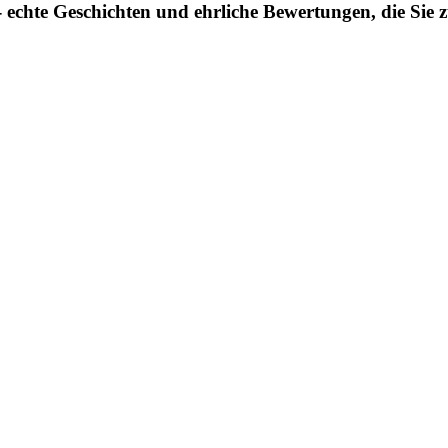
 echte Geschichten und ehrliche Bewertungen, die Sie