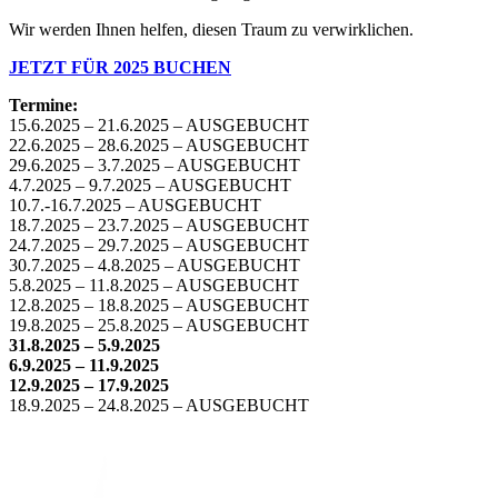
Wir werden Ihnen helfen, diesen Traum zu verwirklichen.
JETZT FÜR 2025 BUCHEN
Termine:
15.6.2025 – 21.6.2025 – AUSGEBUCHT
22.6.2025 – 28.6.2025 – AUSGEBUCHT
29.6.2025 – 3.7.2025 – AUSGEBUCHT
4.7.2025 – 9.7.2025 – AUSGEBUCHT
10.7.-16.7.2025 – AUSGEBUCHT
18.7.2025 – 23.7.2025 – AUSGEBUCHT
24.7.2025 – 29.7.2025 – AUSGEBUCHT
30.7.2025 – 4.8.2025 – AUSGEBUCHT
5.8.2025 – 11.8.2025 – AUSGEBUCHT
12.8.2025 – 18.8.2025 – AUSGEBUCHT
19.8.2025 – 25.8.2025 – AUSGEBUCHT
31.8.2025 – 5.9.2025
6.9.2025 – 11.9.2025
12.9.2025 – 17.9.2025
18.9.2025 – 24.8.2025 – AUSGEBUCHT