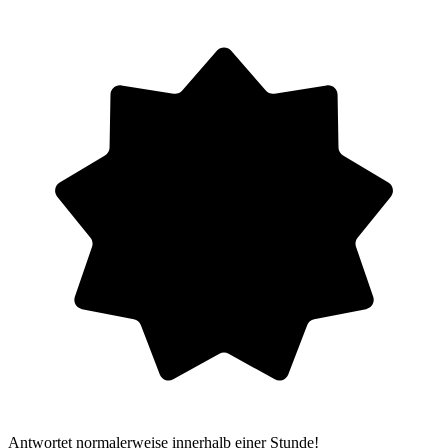
Antwortet normalerweise innerhalb einer Stunde!