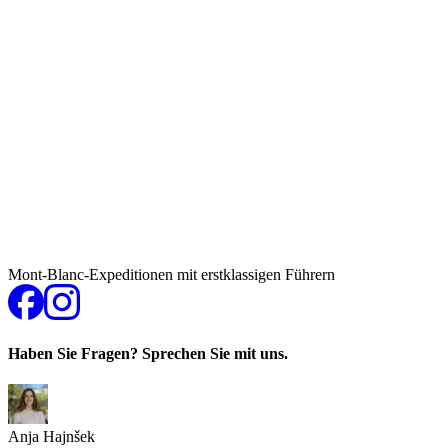
Mont-Blanc-Expeditionen mit erstklassigen Führern
Haben Sie Fragen? Sprechen Sie mit uns.
Anja Hajnšek