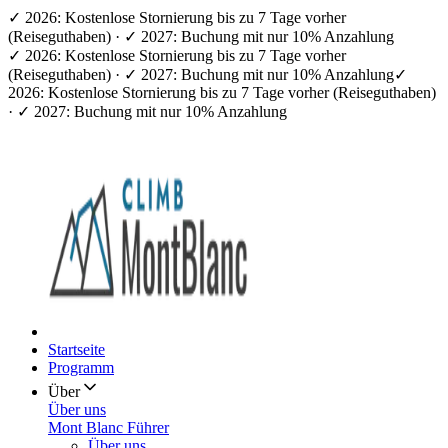
✓ 2026: Kostenlose Stornierung bis zu 7 Tage vorher
(Reiseguthaben) · ✓ 2027: Buchung mit nur 10% Anzahlung
✓ 2026: Kostenlose Stornierung bis zu 7 Tage vorher
(Reiseguthaben) · ✓ 2027: Buchung mit nur 10% Anzahlung
✓
2026: Kostenlose Stornierung bis zu 7 Tage vorher (Reiseguthaben)
· ✓ 2027: Buchung mit nur 10% Anzahlung
Startseite
Programm
Über
Über uns
Mont Blanc Führer
Über uns