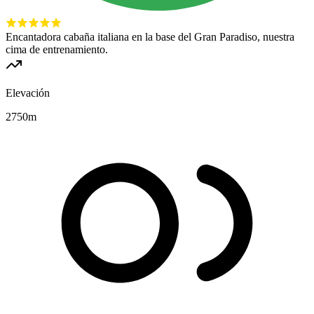
Encantadora cabaña italiana en la base del Gran Paradiso, nuestra
cima de entrenamiento.
Elevación
2750
m