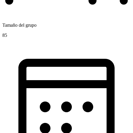
Tamaño del grupo
85