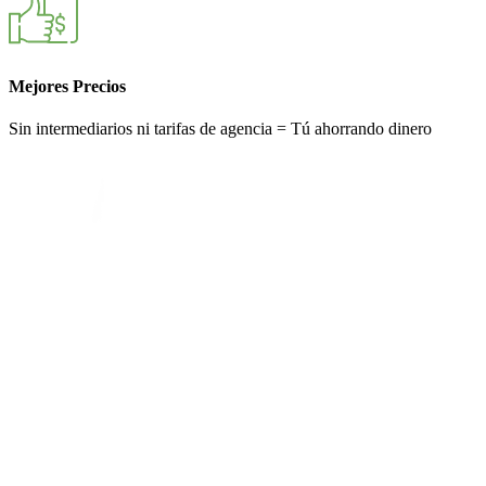
Mejores Precios
Sin intermediarios ni tarifas de agencia = Tú ahorrando dinero