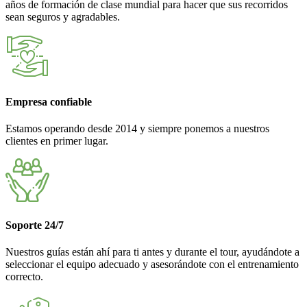
años de formación de clase mundial para hacer que sus recorridos
sean seguros y agradables.
Empresa confiable
Estamos operando desde 2014 y siempre ponemos a nuestros
clientes en primer lugar.
Soporte 24/7
Nuestros guías están ahí para ti antes y durante el tour, ayudándote a
seleccionar el equipo adecuado y asesorándote con el entrenamiento
correcto.