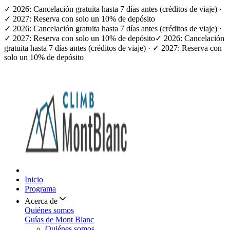
✓ 2026: Cancelación gratuita hasta 7 días antes (créditos de viaje) ·
✓ 2027: Reserva con solo un 10% de depósito
✓ 2026: Cancelación gratuita hasta 7 días antes (créditos de viaje) ·
✓ 2027: Reserva con solo un 10% de depósito
✓ 2026: Cancelación
gratuita hasta 7 días antes (créditos de viaje) · ✓ 2027: Reserva con
solo un 10% de depósito
Inicio
Programa
Acerca de
Quiénes somos
Guías de Mont Blanc
Quiénes somos