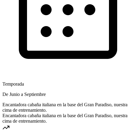
Temporada
De Junio a Septiembre
Encantadora cabaña italiana en la base del Gran Paradiso, nuestra
cima de entrenamiento.
Encantadora cabaña italiana en la base del Gran Paradiso, nuestra
cima de entrenamiento.