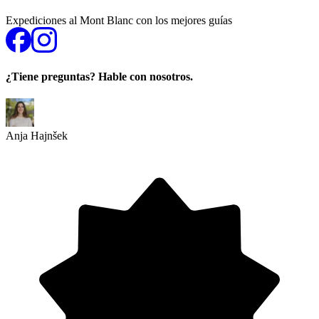
Expediciones al Mont Blanc con los mejores guías
¿Tiene preguntas? Hable con nosotros.
Anja Hajnšek