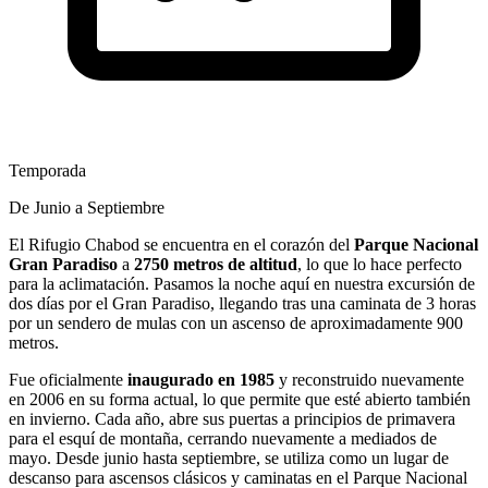
Temporada
De Junio a Septiembre
El Rifugio Chabod se encuentra en el corazón del
Parque Nacional
Gran Paradiso
a
2750 metros de altitud
, lo que lo hace perfecto
para la aclimatación. Pasamos la noche aquí en nuestra excursión de
dos días por el Gran Paradiso, llegando tras una caminata de 3 horas
por un sendero de mulas con un ascenso de aproximadamente 900
metros.
Fue oficialmente
inaugurado en 1985
y reconstruido nuevamente
en 2006 en su forma actual, lo que permite que esté abierto también
en invierno. Cada año, abre sus puertas a principios de primavera
para el esquí de montaña, cerrando nuevamente a mediados de
mayo. Desde junio hasta septiembre, se utiliza como un lugar de
descanso para ascensos clásicos y caminatas en el Parque Nacional