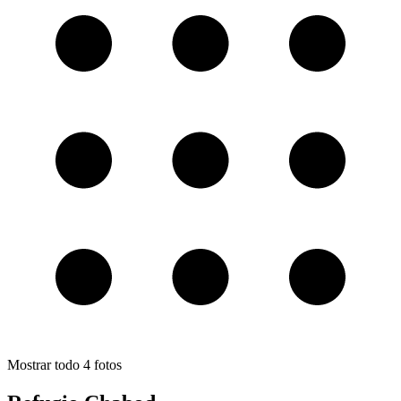
Mostrar todo
4
fotos