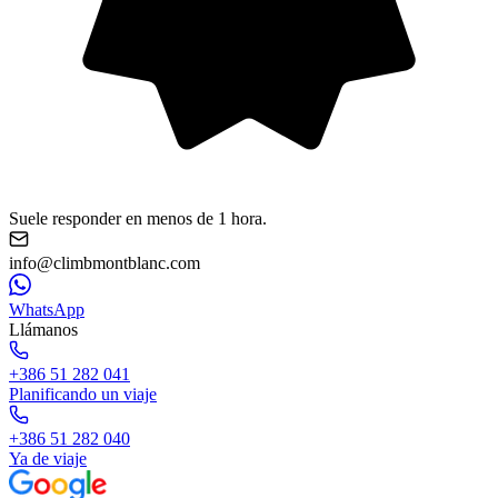
Suele responder en menos de 1 hora.
info@climbmontblanc.com
WhatsApp
Llámanos
+386 51 282 041
Planificando un viaje
+386 51 282 040
Ya de viaje