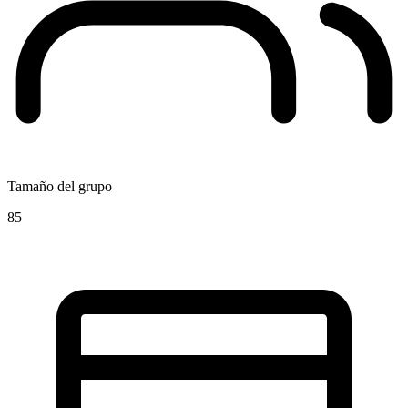
Tamaño del grupo
85